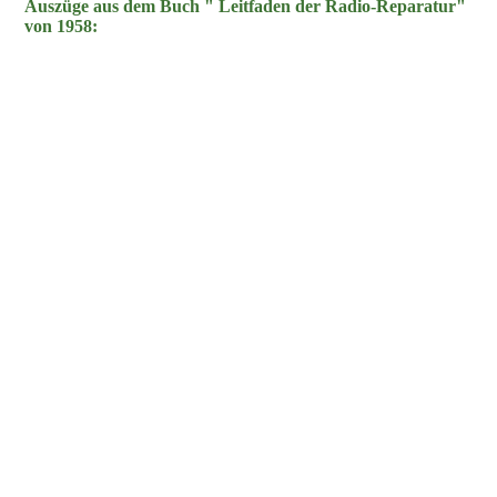
Auszüge aus dem Buch " Leitfaden der Radio-Reparatur"
von 1958: