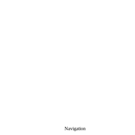
Navigation