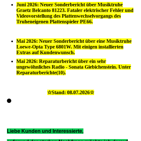
Juni 2026: Neuer Sonderbericht über Musiktruhe
Graetz Belcanto 81223. Fataler elektrischer Fehler und
Videovorstellung des Plattenwechselvorgangs des
Truheneigenen Plattenspieler PE66.
Mai 2026: Neuer Sonderbericht über eine Musiktruhe
Loewe-Opta Type 6801W. Mit einigen installierten
Extras auf Kundenwunsch.
Mai 2026: Reparaturbericht über ein sehr
ungewöhnliches Radio - Sonata Giebichenstein. Unter
Reparaturberichte(10).
☆Stand: 08.07.2026☆
Liebe Kunden und Interessierte,