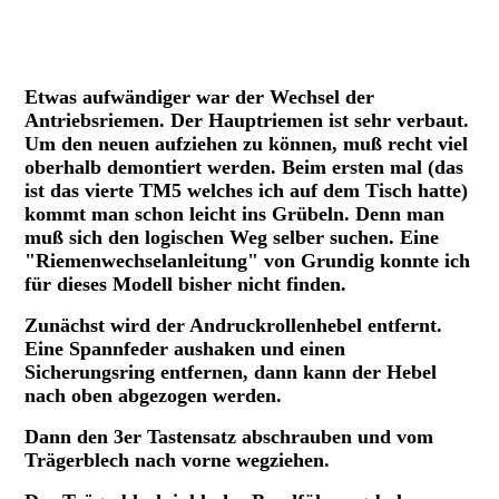
Der neue Sicherungshalter
Etwas aufwändiger war der Wechsel der
Antriebsriemen. Der Hauptriemen ist sehr verbaut.
Um den neuen aufziehen zu können, muß recht viel
oberhalb demontiert werden. Beim ersten mal (das
ist das vierte TM5 welches ich auf dem Tisch hatte)
kommt man schon leicht ins Grübeln. Denn man
muß sich den logischen
Weg selber suchen. Eine
"Riemenwechselanleitung" von Grundig konnte ich
für dieses Modell bisher nicht finden.
Zunächst wird der Andruckrollenhebel entfernt.
Eine Spannfeder aushaken und einen
Sicherungsring entfernen, dann kann der Hebel
nach oben abgezogen werden.
Dann den 3er Tastensatz abschrauben und vom
Trägerblech nach vorne wegziehen.