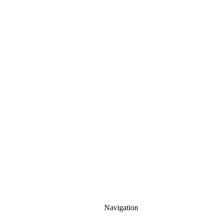
Navigation