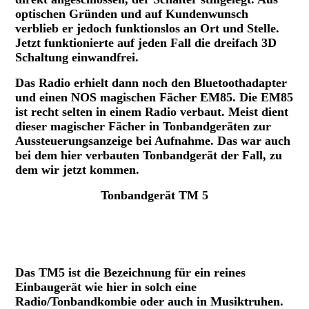
optischen Gründen und auf Kundenwunsch
verblieb er jedoch funktionslos an Ort und Stelle.
Jetzt funktionierte auf jeden Fall die dreifach 3D
Schaltung einwandfrei.
Das Radio erhielt dann noch den Bluetoothadapter
und einen NOS magischen Fächer EM85. Die EM85
ist recht selten in einem Radio verbaut. Meist dient
dieser magischer Fächer in Tonbandgeräten zur
Aussteuerungsanzeige bei Aufnahme. Das war auch
bei dem hier verbauten Tonbandgerät der Fall, zu
dem wir jetzt kommen.
Tonbandgerät TM 5
Tonbandgerät Grundig TM5
Das TM5 ist die Bezeichnung für ein reines
Einbaugerät wie hier in solch eine
Radio/Tonbandkombie oder auch in Musiktruhen.