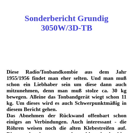
Sonderbericht Grundig
3050W/3D-TB
Grundig 3050W 3D-TB
Grundig 3050W 3D-TB
Diese Radio/Tonbandkombie aus dem Jahr
1955/1956 findet man eher selten. Und man muß
schon ein Liebhaber sein um diese dann auch
mitzunehmen, denn man muß stolze ca. 30 kg
bewegen. Alleine das Tonbandgerät wiegt schon 11
kg. Um dieses wird es auch Schwerpunktmäßig in
diesem Bericht gehen.
Das Abnehmen der Rückwand offenbart schon
einiges an Verbindungen. Auch interessant - die
Röhren weisen noch die alten Klebestreifen auf.