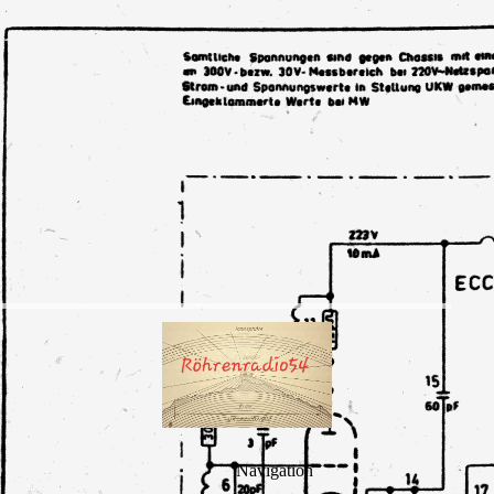
Navigation