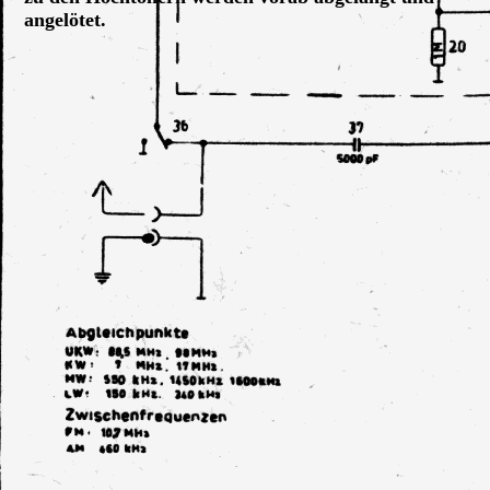
angelötet.